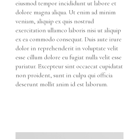
eiusmod tempor incididunt ut labore et
dolore magna aliqua. Ut enim ad minim
veniam, aliquip ex quis nostrud
exercitation ullamco laboris nisi ut aliquip
ex ea commodo consequat. Duis aute irure
dolor in reprehenderit in voluptate velit
esse cillum dolore eu fugiat nulla velit esse
pariatur. Excepteur sint occaecat cupidatat
non proident, sunt in culpa qui officia
deserunt mollit anim id est laborum.